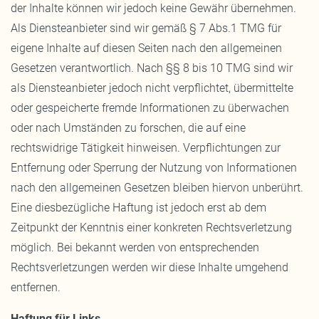
der Inhalte können wir jedoch keine Gewähr übernehmen.
Als Diensteanbieter sind wir gemäß § 7 Abs.1 TMG für
eigene Inhalte auf diesen Seiten nach den allgemeinen
Gesetzen verantwortlich. Nach §§ 8 bis 10 TMG sind wir
als Diensteanbieter jedoch nicht verpflichtet, übermittelte
oder gespeicherte fremde Informationen zu überwachen
oder nach Umständen zu forschen, die auf eine
rechtswidrige Tätigkeit hinweisen. Verpflichtungen zur
Entfernung oder Sperrung der Nutzung von Informationen
nach den allgemeinen Gesetzen bleiben hiervon unberührt.
Eine diesbezügliche Haftung ist jedoch erst ab dem
Zeitpunkt der Kenntnis einer konkreten Rechtsverletzung
möglich. Bei bekannt werden von entsprechenden
Rechtsverletzungen werden wir diese Inhalte umgehend
entfernen.
Haftung für Links