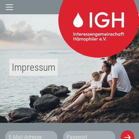
Impressum