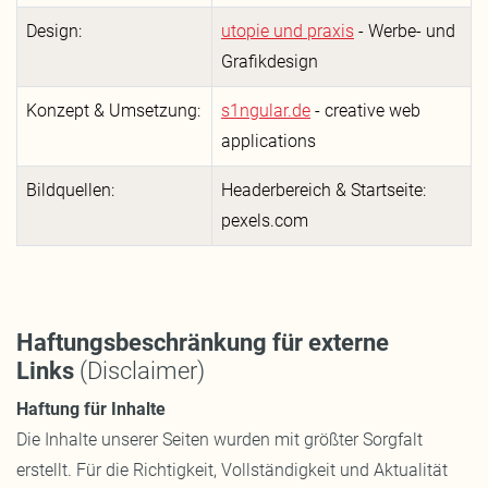
Design:
utopie und praxis
- Werbe- und
Grafikdesign
Konzept & Umsetzung:
s1ngular.de
- creative web
applications
Bildquellen:
Headerbereich & Startseite:
pexels.com
Haftungsbeschränkung für externe
Links
(Disclaimer)
Haftung für Inhalte
Die Inhalte unserer Seiten wurden mit größter Sorgfalt
erstellt. Für die Richtigkeit, Vollständigkeit und Aktualität