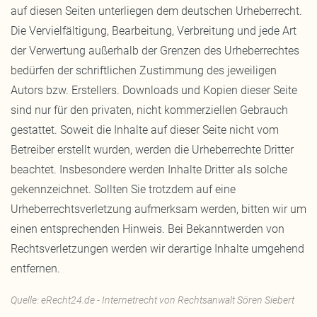
auf diesen Seiten unterliegen dem deutschen Urheberrecht.
Die Vervielfältigung, Bearbeitung, Verbreitung und jede Art
der Verwertung außerhalb der Grenzen des Urheberrechtes
bedürfen der schriftlichen Zustimmung des jeweiligen
Autors bzw. Erstellers. Downloads und Kopien dieser Seite
sind nur für den privaten, nicht kommerziellen Gebrauch
gestattet. Soweit die Inhalte auf dieser Seite nicht vom
Betreiber erstellt wurden, werden die Urheberrechte Dritter
beachtet. Insbesondere werden Inhalte Dritter als solche
gekennzeichnet. Sollten Sie trotzdem auf eine
Urheberrechtsverletzung aufmerksam werden, bitten wir um
einen entsprechenden Hinweis. Bei Bekanntwerden von
Rechtsverletzungen werden wir derartige Inhalte umgehend
entfernen.
Quelle: eRecht24.de - Internetrecht von Rechtsanwalt Sören Siebert