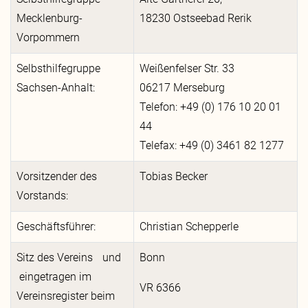
Mecklenburg-
18230 Ostseebad Rerik
Vorpommern
Selbsthilfegruppe
Weißenfelser Str. 33
Sachsen-Anhalt:
06217 Merseburg
Telefon: +49 (0) 176 10 20 01
44
Telefax: +49 (0) 3461 82 1277
Vorsitzender des
Tobias Becker
Vorstands:
Geschäftsführer:
Christian Schepperle
Sitz des Vereins und
Bonn
eingetragen im
VR 6366
Vereinsregister beim