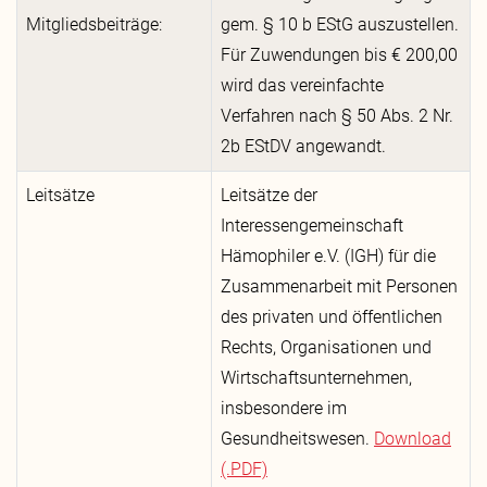
Mitgliedsbeiträge:
gem. § 10 b EStG auszustellen.
Für Zuwendungen bis € 200,00
wird das vereinfachte
Verfahren nach § 50 Abs. 2 Nr.
2b EStDV angewandt.
Leitsätze
Leitsätze der
Interessengemeinschaft
Hämophiler e.V. (IGH) für die
Zusammenarbeit mit Personen
des privaten und öffentlichen
Rechts, Organisationen und
Wirtschaftsunternehmen,
insbesondere im
Gesundheitswesen.
Download
(.PDF)