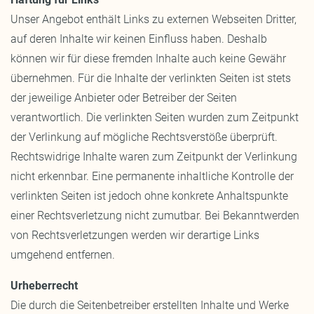
Unser Angebot enthält Links zu externen Webseiten Dritter,
auf deren Inhalte wir keinen Einfluss haben. Deshalb
können wir für diese fremden Inhalte auch keine Gewähr
übernehmen. Für die Inhalte der verlinkten Seiten ist stets
der jeweilige Anbieter oder Betreiber der Seiten
verantwortlich. Die verlinkten Seiten wurden zum Zeitpunkt
der Verlinkung auf mögliche Rechtsverstöße überprüft.
Rechtswidrige Inhalte waren zum Zeitpunkt der Verlinkung
nicht erkennbar. Eine permanente inhaltliche Kontrolle der
verlinkten Seiten ist jedoch ohne konkrete Anhaltspunkte
einer Rechtsverletzung nicht zumutbar. Bei Bekanntwerden
von Rechtsverletzungen werden wir derartige Links
umgehend entfernen.
Urheberrecht
Die durch die Seitenbetreiber erstellten Inhalte und Werke