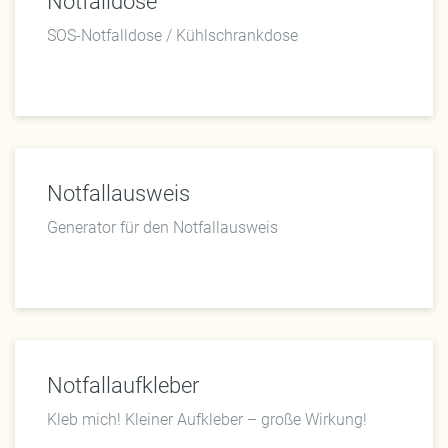
Notfalldose
SOS-Notfalldose / Kühlschrankdose
Notfallausweis
Generator für den Notfallausweis
Notfallaufkleber
Kleb mich! Kleiner Aufkleber – große Wirkung!