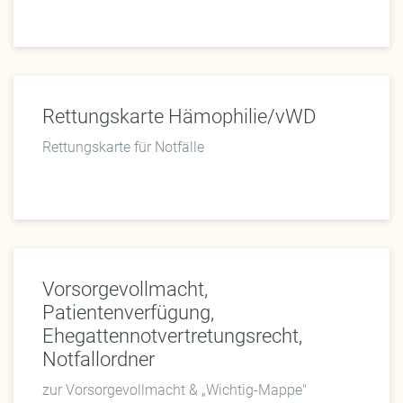
Rettungskarte Hämophilie/vWD
Rettungskarte für Notfälle
Vorsorgevollmacht,
Patientenverfügung,
Ehegattennotvertretungsrecht,
Notfallordner
zur Vorsorgevollmacht & „Wichtig-Mappe"