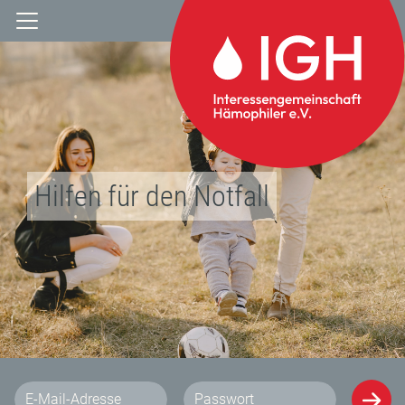
Hilfen für den Notfall