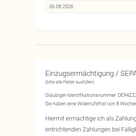
Einzugsermächtigung / SEP
(bitte alle Felder ausfüllen)
Gläubiger-Identifikationsnummer: DE94Z
Sie haben eine Widerrufsfrist von 8 Woche
Hiermit ermächtige ich als Zahlungs
entrichtenden Zahlungen bei Fällig