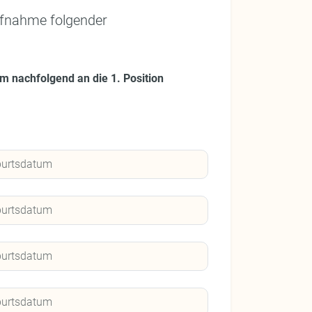
ufnahme folgender
m nachfolgend an die 1. Position