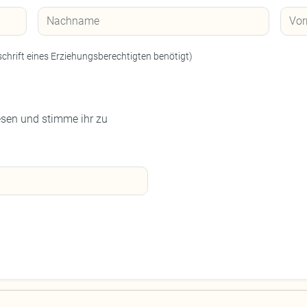
schrift eines Erziehungsberechtigten benötigt)
sen und stimme ihr zu