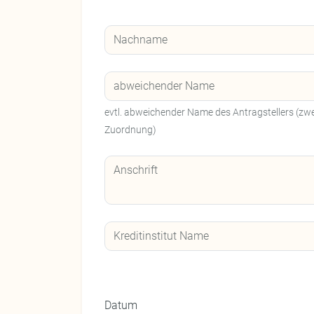
evtl. abweichender Name des Antragstellers (zw
Zuordnung)
Datum