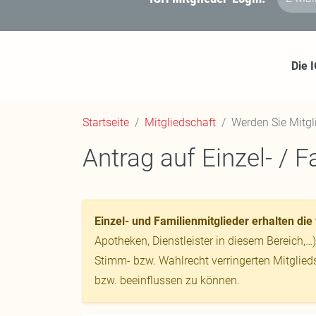
E-Mail-
Die 
Startseite
Mitgliedschaft
Werden Sie Mitg
Antrag auf Einzel- / 
Einzel- und Familienmitglieder erhalten die 
Apotheken, Dienstleister in diesem Bereich,…)
Stimm- bzw. Wahlrecht verringerten Mitglie
bzw. beeinflussen zu können.