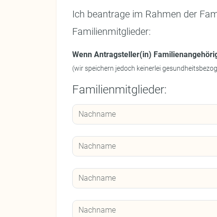
Ich beantrage im Rahmen der Fami
Familienmitglieder:
Wenn Antragsteller(in) Familienangehöri
(wir speichern jedoch keinerlei gesundheitsbezo
Familienmitglieder: