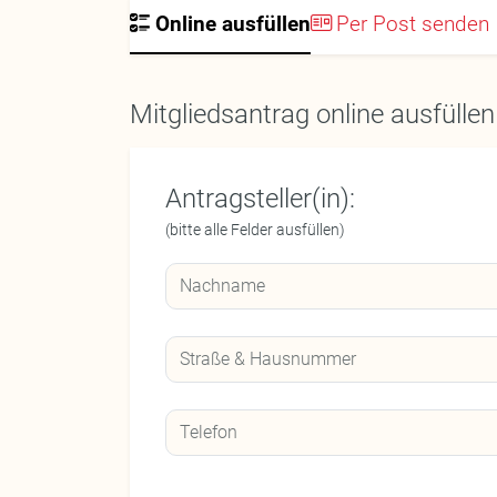
Online ausfüllen
Per Post senden
Mitgliedsantrag online ausfüllen
Antragsteller(in):
(bitte alle Felder ausfüllen)