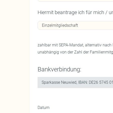
Hiermit beantrage ich für mich / 
zahlbar mit SEPA-Mandat, alternativ nach R
unabhängig von der Zahl der Familienmitgl
Bankverbindung:
Sparkasse Neuwied, IBAN: DE26 5745 0
Datum