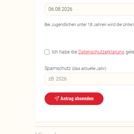
Bei Jugendlichen unter 18 Jahren wird die Unter
Ich habe die
Datenschutzerklärung
gele
Spamschutz
(das aktuelle Jahr)
Antrag absenden