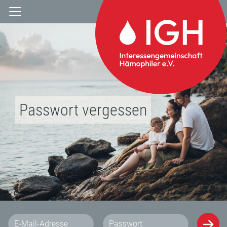
Passwort vergessen