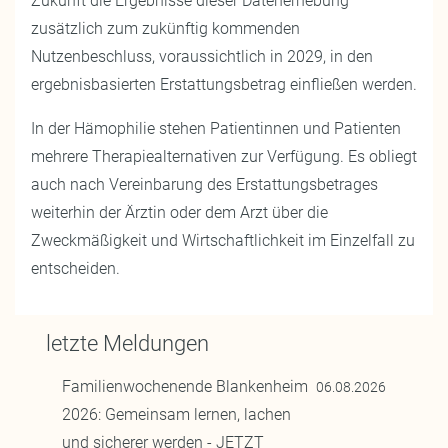
Zukunft die Ergebnisse dieser Datenerhebung
zusätzlich zum zukünftig kommenden
Nutzenbeschluss, voraussichtlich in 2029, in den
ergebnisbasierten Erstattungsbetrag einfließen werden.
In der Hämophilie stehen Patientinnen und Patienten
mehrere Therapiealternativen zur Verfügung. Es obliegt
auch nach Vereinbarung des Erstattungsbetrages
weiterhin der Ärztin oder dem Arzt über die
Zweckmäßigkeit und Wirtschaftlichkeit im Einzelfall zu
entscheiden.
letzte Meldungen
Familienwochenende Blankenheim
06.08.2026
2026: Gemeinsam lernen, lachen
und sicherer werden - JETZT