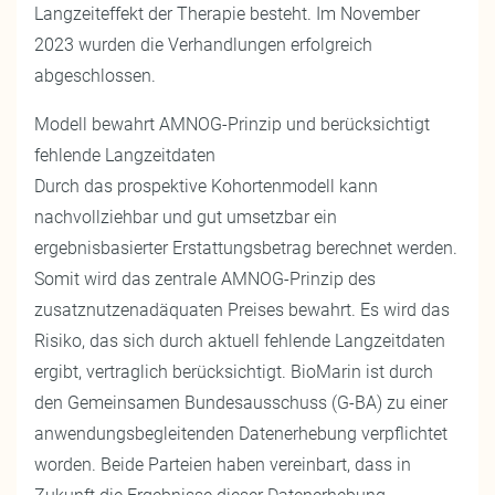
Langzeiteffekt der Therapie besteht. Im November
2023 wurden die Verhandlungen erfolgreich
abgeschlossen.
Modell bewahrt AMNOG-Prinzip und berücksichtigt
fehlende Langzeitdaten
Durch das prospektive Kohortenmodell kann
nachvollziehbar und gut umsetzbar ein
ergebnisbasierter Erstattungsbetrag berechnet werden.
Somit wird das zentrale AMNOG-Prinzip des
zusatznutzenadäquaten Preises bewahrt. Es wird das
Risiko, das sich durch aktuell fehlende Langzeitdaten
ergibt, vertraglich berücksichtigt. BioMarin ist durch
den Gemeinsamen Bundesausschuss (G-BA) zu einer
anwendungsbegleitenden Datenerhebung verpflichtet
worden. Beide Parteien haben vereinbart, dass in