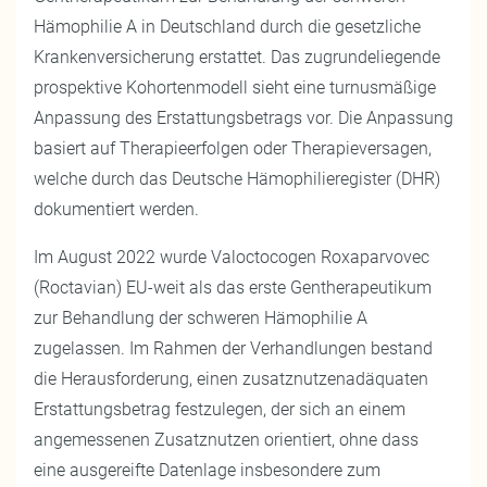
Hämophilie A in Deutschland durch die gesetzliche
Krankenversicherung erstattet. Das zugrundeliegende
prospektive Kohortenmodell sieht eine turnusmäßige
Anpassung des Erstattungsbetrags vor. Die Anpassung
basiert auf Therapieerfolgen oder Therapieversagen,
welche durch das Deutsche Hämophilieregister (DHR)
dokumentiert werden.
Im August 2022 wurde Valoctocogen Roxaparvovec
(Roctavian) EU-weit als das erste Gentherapeutikum
zur Behandlung der schweren Hämophilie A
zugelassen. Im Rahmen der Verhandlungen bestand
die Herausforderung, einen zusatznutzenadäquaten
Erstattungsbetrag festzulegen, der sich an einem
angemessenen Zusatznutzen orientiert, ohne dass
eine ausgereifte Datenlage insbesondere zum