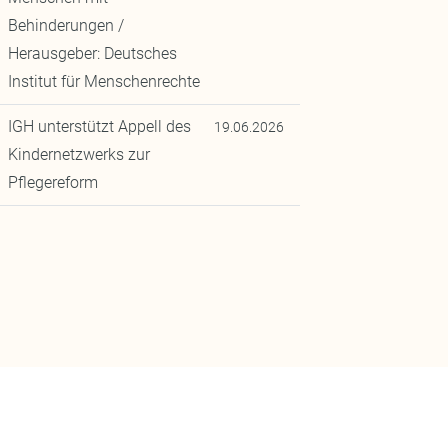
Behinderungen /
Herausgeber: Deutsches
Institut für Menschenrechte
IGH unterstützt Appell des
19.06.2026
Kindernetzwerks zur
Pflegereform