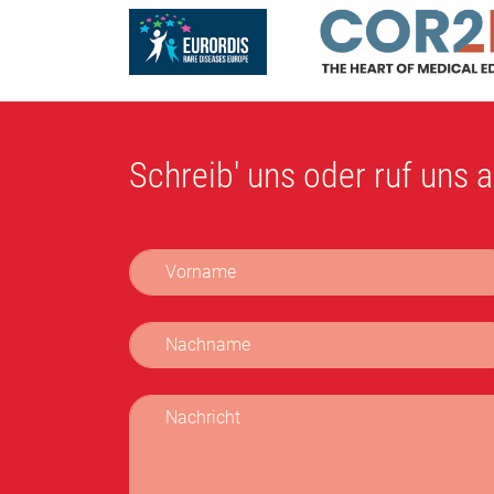
Schreib' uns oder ruf uns a
Vorname
Nachname
Nachricht