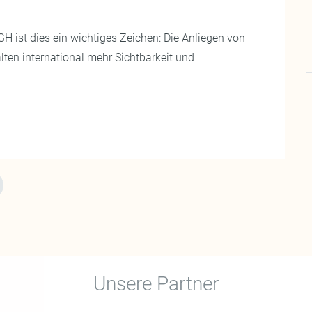
GH ist dies ein wichtiges Zeichen: Die Anliegen von
ten international mehr Sichtbarkeit und
Unsere Partner