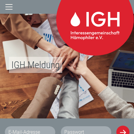
IGH Meldung