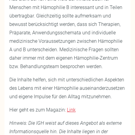
Menschen mit Hämophilie B interessant und in Teilen
übertragbar. Gleichzeitig sollte aufmerksam und
bewusst berücksichtigt werden, dass sich Therapien,
Präparate, Anwendungsschemata und individuelle
medizinische Voraussetzungen zwischen Hämophilie
A und B unterscheiden. Medizinische Fragen sollten
daher immer mit dem eigenen Hämophilie-Zentrum
bzw. Behandlungsteam besprochen werden.
Die Inhalte helfen, sich mit unterschiedlichen Aspekten
des Lebens mit einer Hämophilie auseinanderzusetzen
und eigene Impulse für den Alltag mitzunehmen.
Hier geht es zum Magazin:
Link
Hinweis: Die IGH weist auf dieses Angebot als externe
Informationsquelle hin. Die Inhalte liegen in der