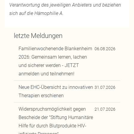
Verantwortung des jeweiligen Anbieters und beziehen
sich auf die Hämophilie A.
letzte Meldungen
Familienwochenende Blankenheim
06.08.2026
2026: Gemeinsam lernen, lachen
und sicherer werden - JETZT
anmelden und teilnehmen!
Neue EHC-Übersicht zu innovativen
31.07.2026
Therapien erschienen
Widerspruchsmöglichkeit gegen
21.07.2026
Bescheide der "Stiftung Humanitäre
Hilfe für durch Blutprodukte HIV-