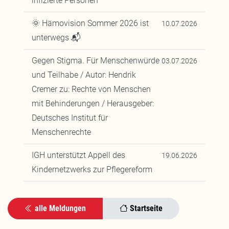
infizierte Personen"
🌞 Hämovision Sommer 2026 ist
10.07.2026
unterwegs 📬
Gegen Stigma. Für Menschenwürde
03.07.2026
und Teilhabe / Autor: Hendrik
Cremer zu: Rechte von Menschen
mit Behinderungen / Herausgeber:
Deutsches Institut für
Menschenrechte
IGH unterstützt Appell des
19.06.2026
Kindernetzwerks zur Pflegereform
alle Meldungen
Startseite