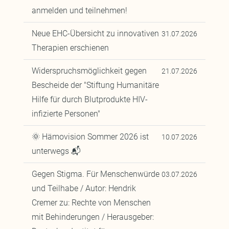
anmelden und teilnehmen!
Neue EHC-Übersicht zu innovativen
31.07.2026
Therapien erschienen
Widerspruchsmöglichkeit gegen
21.07.2026
Bescheide der "Stiftung Humanitäre
Hilfe für durch Blutprodukte HIV-
infizierte Personen"
🌞 Hämovision Sommer 2026 ist
10.07.2026
unterwegs 📬
Gegen Stigma. Für Menschenwürde
03.07.2026
und Teilhabe / Autor: Hendrik
Cremer zu: Rechte von Menschen
mit Behinderungen / Herausgeber: