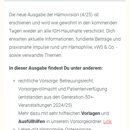
Die neue Ausgabe der Hämovision (4/25) ist
erschienen und wird wie gewohnt in den kommenden
Tagen wieder an alle IGH-Haushalte verschickt. Dich
erwarten aktuelle Informationen, fundierte Beiträge und
praxisnahe Impulse rund um Hämophilie, vWS & Co. -
sowie verwandte Themen.
In dieser Ausgabe findest Du unter anderem:
rechtliche Vorsorge: Betreuungsrecht,
Vorsorgevollmacht und Patientenverfügung
(entstanden aus den Generation-50+-
Veranstaltungen 2024/25)
Mehr dazu mit sehr hilfreichen
Vorlagen
und
Ausfüllhilfen
in unserem Vorsorgeordner.
Link
Leben mit Hämophilie: Osteoporose,