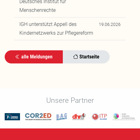
Deutsches Institut für
Menschenrechte
IGH unterstützt Appell des
19.06.2026
Kindernetzwerks zur Pflegereform
alle Meldungen
Startseite
Unsere Partner