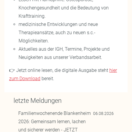
Knochengesundheit und die Bedeutung von
Krafttraining.
medizinische Entwicklungen und neue
Therapieansätze, auch zu neuen s.c.-
Möglichkeiten.
Aktuelles aus der IGH, Termine, Projekte und
Neuigkeiten aus unserer Verbandsarbeit.
👉 Jetzt online lesen, die digitale Ausgabe steht
hier
zum Download
bereit.
letzte Meldungen
Familienwochenende Blankenheim
06.08.2026
2026: Gemeinsam lernen, lachen
und sicherer werden - JETZT