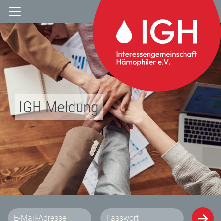
IGH Meldung