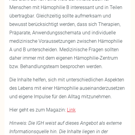
Menschen mit Hämophilie B interessant und in Teilen
übertragbar. Gleichzeitig sollte aufmerksam und
bewusst berücksichtigt werden, dass sich Therapien,
Präparate, Anwendungsschemata und individuelle
medizinische Voraussetzungen zwischen Hämophilie
A und B unterscheiden. Medizinische Fragen sollten
daher immer mit dem eigenen Hämophilie-Zentrum
bzw. Behandlungsteam besprochen werden.
Die Inhalte helfen, sich mit unterschiedlichen Aspekten
des Lebens mit einer Hämophilie auseinanderzusetzen
und eigene Impulse für den Alltag mitzunehmen.
Hier geht es zum Magazin:
Link
Hinweis: Die IGH weist auf dieses Angebot als externe
Informationsquelle hin. Die Inhalte liegen in der