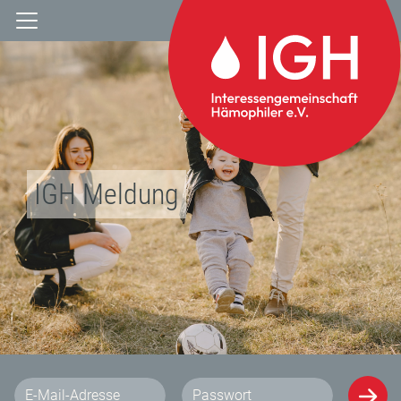
IGH Meldung