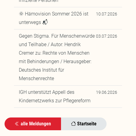
infizierte Personen"
🌞 Hämovision Sommer 2026 ist
10.07.2026
unterwegs 📬
Gegen Stigma. Für Menschenwürde
03.07.2026
und Teilhabe / Autor: Hendrik
Cremer zu: Rechte von Menschen
mit Behinderungen / Herausgeber:
Deutsches Institut für
Menschenrechte
IGH unterstützt Appell des
19.06.2026
Kindernetzwerks zur Pflegereform
alle Meldungen
Startseite