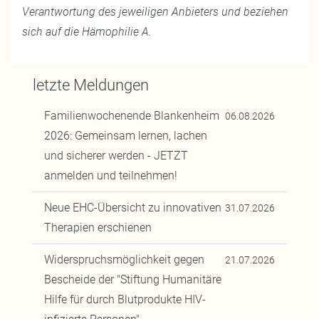
Verantwortung des jeweiligen Anbieters und beziehen
sich auf die Hämophilie A.
letzte Meldungen
Familienwochenende Blankenheim
06.08.2026
2026: Gemeinsam lernen, lachen
und sicherer werden - JETZT
anmelden und teilnehmen!
Neue EHC-Übersicht zu innovativen
31.07.2026
Therapien erschienen
Widerspruchsmöglichkeit gegen
21.07.2026
Bescheide der "Stiftung Humanitäre
Hilfe für durch Blutprodukte HIV-